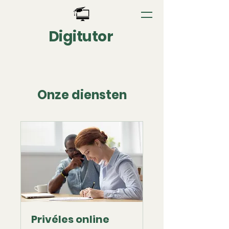
Digitutor
Onze diensten
Privéles online